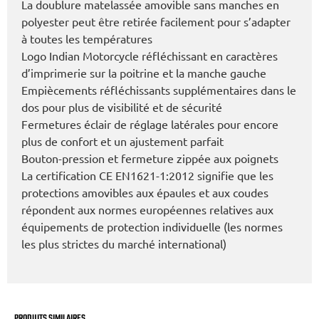
La doublure matelassée amovible sans manches en
polyester peut être retirée facilement pour s’adapter
à toutes les températures
Logo Indian Motorcycle réfléchissant en caractères
d’imprimerie sur la poitrine et la manche gauche
Empiècements réfléchissants supplémentaires dans le
dos pour plus de visibilité et de sécurité
Fermetures éclair de réglage latérales pour encore
plus de confort et un ajustement parfait
Bouton-pression et fermeture zippée aux poignets
La certification CE EN1621-1:2012 signifie que les
protections amovibles aux épaules et aux coudes
répondent aux normes européennes relatives aux
équipements de protection individuelle (les normes
les plus strictes du marché international)
PRODUITS SIMILAIRES