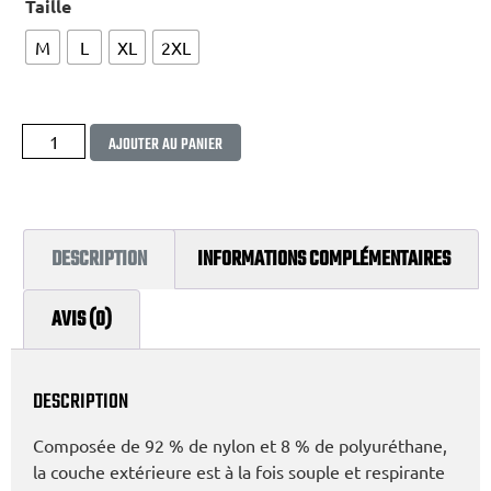
Taille
M
L
XL
2XL
Alternative:
AJOUTER AU PANIER
DESCRIPTION
INFORMATIONS COMPLÉMENTAIRES
AVIS (0)
DESCRIPTION
Composée de 92 % de nylon et 8 % de polyuréthane,
la couche extérieure est à la fois souple et respirante