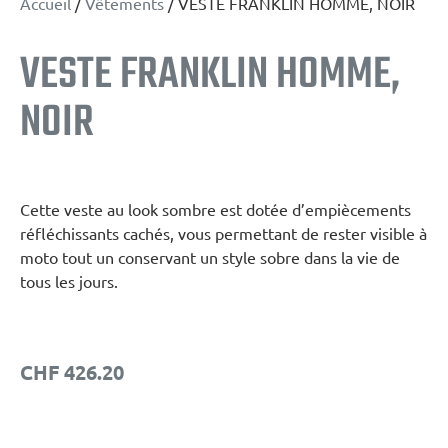
Accueil
/
Vêtements
/ VESTE FRANKLIN HOMME, NOIR
VESTE FRANKLIN HOMME,
NOIR
Cette veste au look sombre est dotée d’empiècements
réfléchissants cachés, vous permettant de rester visible à
moto tout un conservant un style sobre dans la vie de
tous les jours.
CHF
426.20