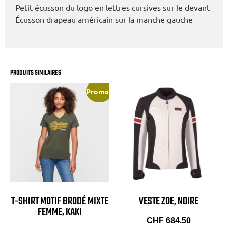
Petit écusson du logo en lettres cursives sur le devant
Écusson drapeau américain sur la manche gauche
PRODUITS SIMILAIRES
Promo !
T-SHIRT MOTIF BRODÉ MIXTE
VESTE ZOE, NOIRE
FEMME, KAKI
CHF
684.50