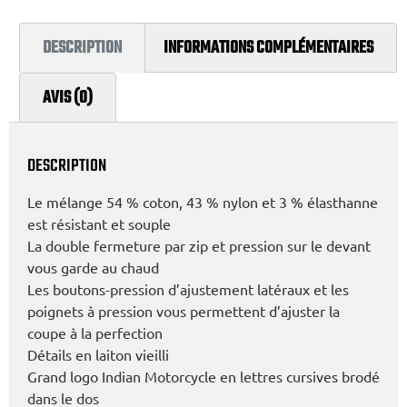
DESCRIPTION
INFORMATIONS COMPLÉMENTAIRES
AVIS (0)
DESCRIPTION
Le mélange 54 % coton, 43 % nylon et 3 % élasthanne
est résistant et souple
La double fermeture par zip et pression sur le devant
vous garde au chaud
Les boutons-pression d’ajustement latéraux et les
poignets à pression vous permettent d’ajuster la
coupe à la perfection
Détails en laiton vieilli
Grand logo Indian Motorcycle en lettres cursives brodé
dans le dos