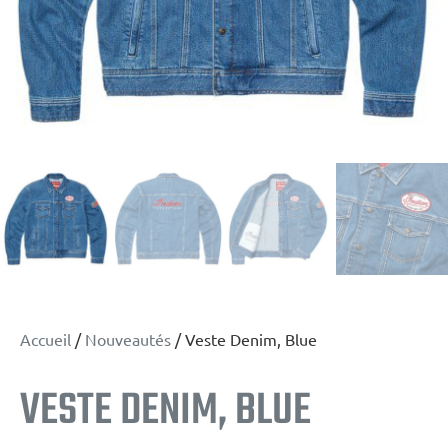
Accueil
/
Nouveautés
/ Veste Denim, Blue
VESTE DENIM, BLUE