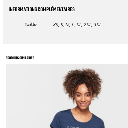
INFORMATIONS COMPLÉMENTAIRES
Taille
XS, S, M, L, XL, 2XL, 3XL
PRODUITS SIMILAIRES