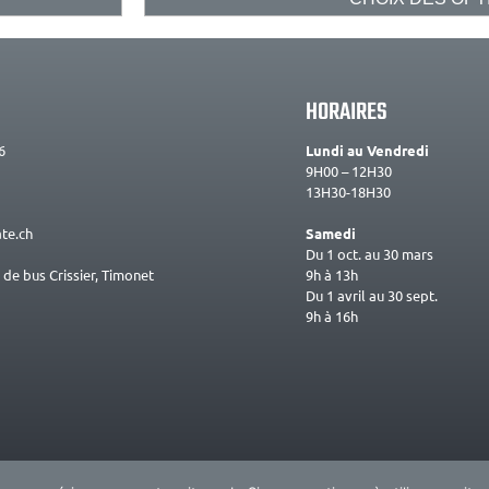
HORAIRES
6
Lundi au Vendredi
9H00 – 12H30
13H30-18H30
te.ch
Samedi
Du 1 oct. au 30 mars
9h à 13h
 de bus Crissier, Timonet
Du 1 avril au 30 sept.
9h à 16h