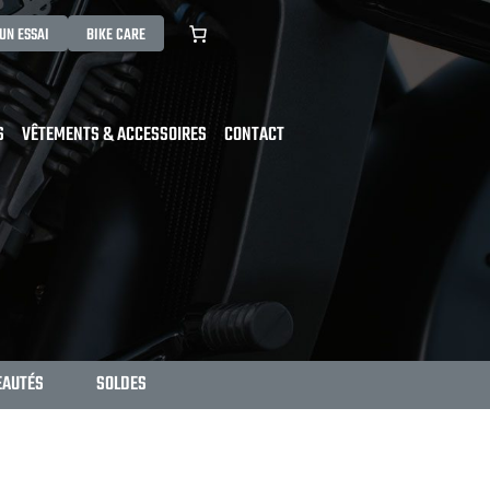
UN ESSAI
BIKE CARE
S
VÊTEMENTS & ACCESSOIRES
CONTACT
EAUTÉS
SOLDES