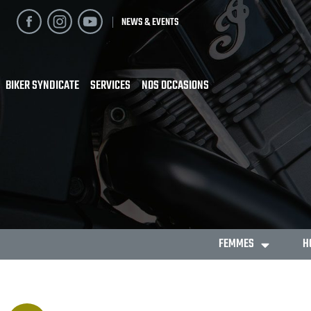
NEWS & EVENTS
BIKER SYNDICATE
SERVICES
NOS OCCASIONS
FEMMES
H