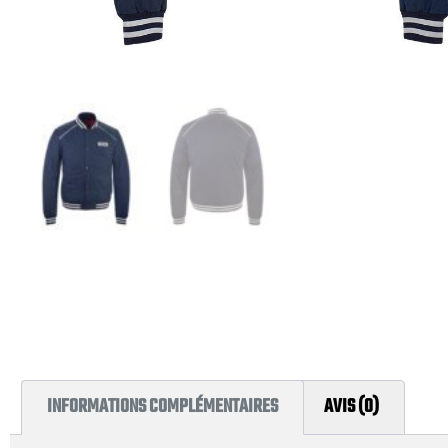
INFORMATIONS COMPLÉMENTAIRES
AVIS (0)