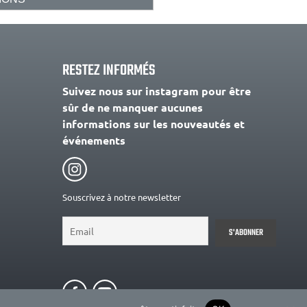
RESTEZ INFORMÉS
Suivez nous sur instagram pour être
sûr de ne manquer aucunes
informations sur les nouveautés et
événements
Souscrivez à notre newsletter