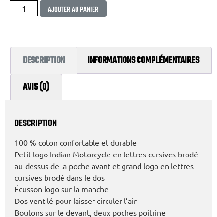
Alternative:
AJOUTER AU PANIER
DESCRIPTION
INFORMATIONS COMPLÉMENTAIRES
AVIS (0)
DESCRIPTION
100 % coton confortable et durable
Petit logo Indian Motorcycle en lettres cursives brodé
au-dessus de la poche avant et grand logo en lettres
cursives brodé dans le dos
Écusson logo sur la manche
Dos ventilé pour laisser circuler l’air
Boutons sur le devant, deux poches poitrine