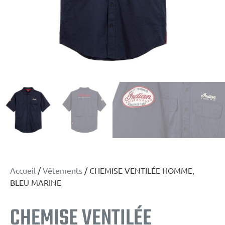
Accueil
/
Vêtements
/ CHEMISE VENTILÉE HOMME,
BLEU MARINE
CHEMISE VENTILÉE