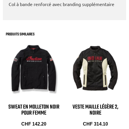
Col à bande renforcé avec branding supplémentaire
PRODUITS SIMILAIRES
SWEAT EN MOLLETON NOIR
VESTE MAILLE LÉGÈRE 2,
POUR FEMME
NOIRE
CHF
142.20
CHF
314.10