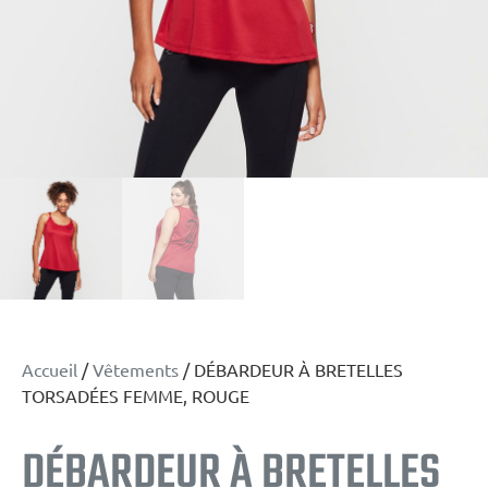
Accueil
/
Vêtements
/ DÉBARDEUR À BRETELLES
TORSADÉES FEMME, ROUGE
DÉBARDEUR À BRETELLES