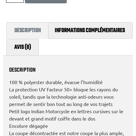
DESCRIPTION
INFORMATIONS COMPLÉMENTAIRES
AVIS (0)
DESCRIPTION
100 % polyester durable, évacue l’humidité
La protection UV Facteur 50+ bloque les rayons du
soleil, tandis que la technologie anti-odeurs vous
permet de sentir bon tout au long de vos trajets
Petit logo Indian Motorcycle en lettres cursives sur le
devant et grand motif coiffe dans le dos
Encolure dégagée
La coupe décontractée est notre coupe la plus ample,