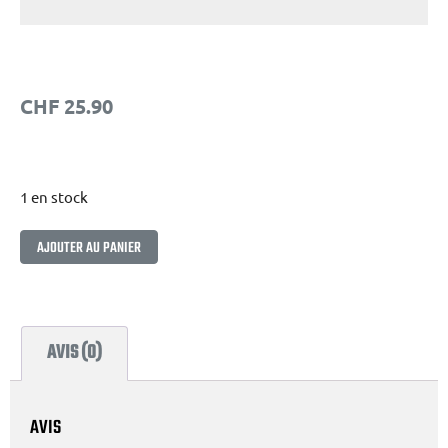
CHF
25.90
1 en stock
Alternative:
AJOUTER AU PANIER
AVIS (0)
AVIS