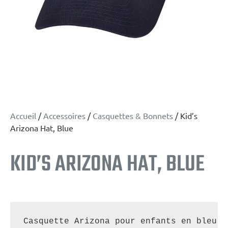
Accueil
/
Accessoires
/
Casquettes & Bonnets
/ Kid’s
Arizona Hat, Blue
KID’S ARIZONA HAT, BLUE
Casquette Arizona pour enfants en bleu, 