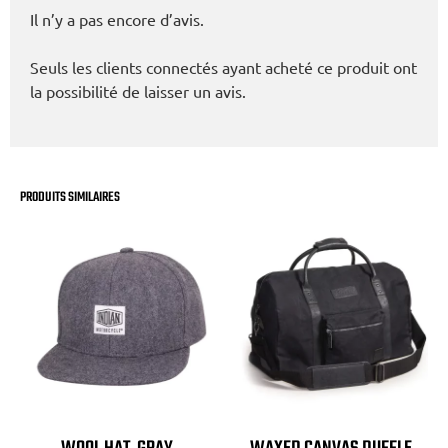
Il n’y a pas encore d’avis.
Seuls les clients connectés ayant acheté ce produit ont
la possibilité de laisser un avis.
PRODUITS SIMILAIRES